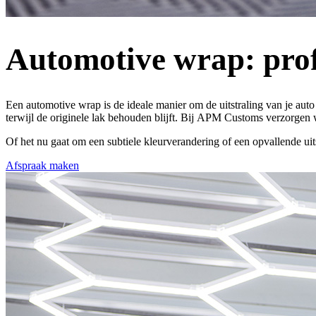
Automotive wrap: profe
Een
automotive wrap
is de ideale manier om de uitstraling van je au
terwijl de originele lak behouden blijft. Bij
APM Customs
verzorgen 
Of het nu gaat om een subtiele kleurverandering of een opvallende uit
Afspraak maken