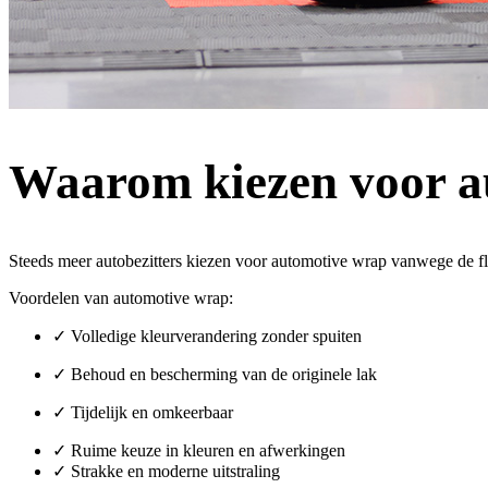
Waarom kiezen voor a
Steeds meer autobezitters kiezen voor automotive wrap vanwege de flexib
Voordelen van automotive wrap:
✓ Volledige kleurverandering zonder spuiten
✓ Behoud en bescherming van de originele lak
✓ Tijdelijk en omkeerbaar
✓ Ruime keuze in kleuren en afwerkingen
✓ Strakke en moderne uitstraling