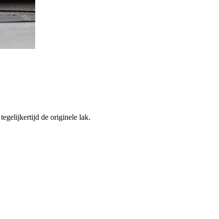
gelijkertijd de originele lak.