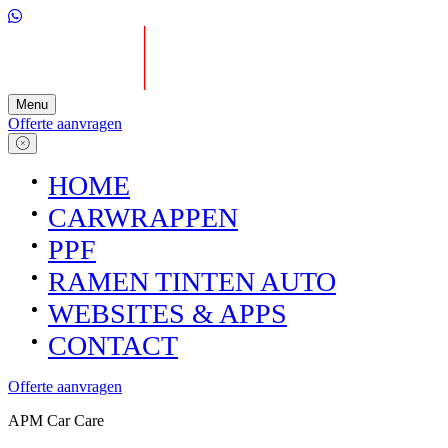
Menu
Offerte aanvragen
HOME
CARWRAPPEN
PPF
RAMEN TINTEN AUTO
WEBSITES & APPS
CONTACT
Offerte aanvragen
APM Car Care