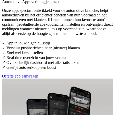
Automotive App: verhoog je omzet
Onze app, speciaal ontwikkeld voor de automotive branche, helpt
autobedrijven bij het efficiënter beheren van hun voorraad en het
communiceren met klanten. Klanten kunnen hun favoriete auto's
opslaan, gedetailleerde zoekopdrachten instellen en ontvangen direct
meldingen wanneer nieuwe auto's op voorraad zijn, waardoor ze
altijd als eerste op de hoogte zijn van het nieuwste aanbod.
✓ App in jouw eigen huisstijl
✓ Verstuur pushberichten naar (nieuwe) klanten
✓ Zoekwekkers instellen
✓ Real-time overzicht van jouw voorraad
✓ Overzichtelijk dashboard met alle statistieken
✓ Geef je autoverkoop een boost
Offerte app aanvragen