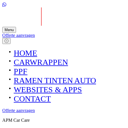
Menu
Offerte aanvragen
HOME
CARWRAPPEN
PPF
RAMEN TINTEN AUTO
WEBSITES & APPS
CONTACT
Offerte aanvragen
APM Car Care