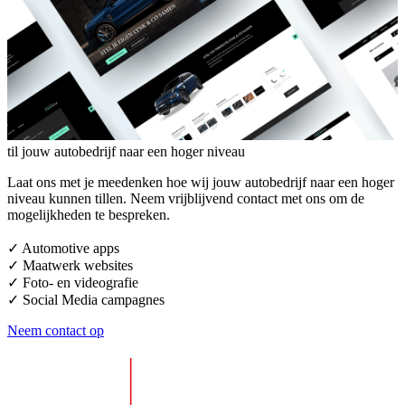
til jouw autobedrijf naar een hoger niveau
Laat ons met je meedenken hoe wij jouw autobedrijf naar een hoger
niveau kunnen tillen. Neem vrijblijvend contact met ons om de
mogelijkheden te bespreken.
✓ Automotive apps
✓ Maatwerk websites
✓ Foto- en videografie
✓ Social Media campagnes
Neem contact op