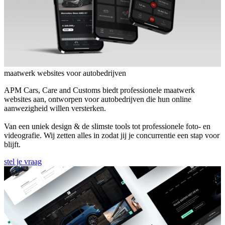
maatwerk websites voor autobedrijven
APM Cars, Care and Customs biedt professionele maatwerk
websites aan, ontworpen voor autobedrijven die hun online
aanwezigheid willen versterken.
Van een uniek design & de slimste tools tot professionele foto- en
videografie. Wij zetten alles in zodat jij je concurrentie een stap voor
blijft.
stel je vraag