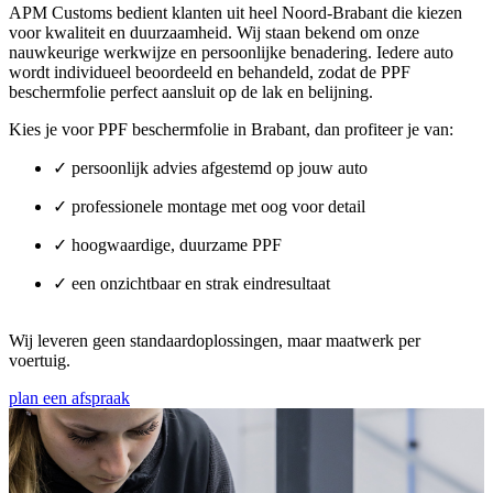
APM Customs bedient klanten uit heel Noord-Brabant die kiezen
voor kwaliteit en duurzaamheid. Wij staan bekend om onze
nauwkeurige werkwijze en persoonlijke benadering. Iedere auto
wordt individueel beoordeeld en behandeld, zodat de PPF
beschermfolie perfect aansluit op de lak en belijning.
Kies je voor
PPF beschermfolie in Brabant
, dan profiteer je van:
✓ persoonlijk advies afgestemd op jouw auto
✓ professionele montage met oog voor detail
✓ hoogwaardige, duurzame PPF
✓ een onzichtbaar en strak eindresultaat
Wij leveren geen standaardoplossingen, maar maatwerk per
voertuig.
plan een afspraak