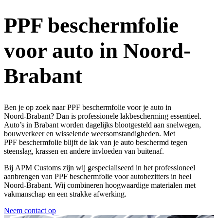
PPF beschermfolie
voor auto in Noord-
Brabant
Ben je op zoek naar
PPF beschermfolie voor je auto in
Noord-Brabant
? Dan is professionele lakbescherming essentieel.
Auto’s in Brabant worden dagelijks blootgesteld aan snelwegen,
bouwverkeer en wisselende weersomstandigheden. Met
PPF beschermfolie
blijft de lak van je auto beschermd tegen
steenslag, krassen en andere invloeden van buitenaf.
Bij
APM Customs
zijn wij gespecialiseerd in het professioneel
aanbrengen van
PPF beschermfolie
voor autobezitters in heel
Noord-Brabant. Wij combineren hoogwaardige materialen met
vakmanschap en een strakke afwerking.
Neem contact op