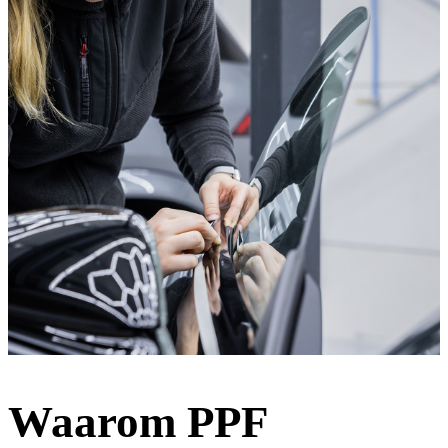
Waarom PPF