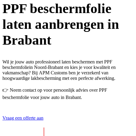
PPF beschermfolie
laten aanbrengen in
Brabant
Wil je jouw auto professioneel laten beschermen met
PPF
beschermfolie
in Noord-Brabant
en kies je voor kwaliteit en
vakmanschap? Bij
APM
Customs
ben je verzekerd van
hoogwaardige lakbescherming met een perfecte afwerking.
👉 Neem contact op voor persoonlijk advies over PPF
beschermfolie voor jouw auto in Brabant.
Vraag een offerte aan