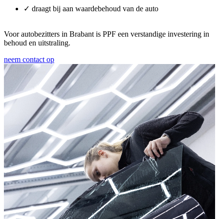
✓ draagt bij aan waardebehoud van de auto
Voor autobezitters in Brabant is PPF een verstandige investering in
behoud en uitstraling.
neem contact op