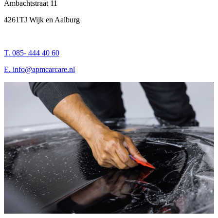
Ambachtstraat 11
4261TJ Wijk en Aalburg
T. 085- 444 40 60
E.
info@apmcarcare.nl