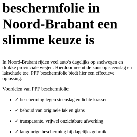
beschermfolie in
Noord-Brabant een
slimme keuze is
In Noord-Brabant rijden veel auto’s dagelijks op snelwegen en
drukke provinciale wegen. Hierdoor neemt de kans op steenslag en
lakschade toe.
PPF beschermfolie
biedt hier een effectieve
oplossing.
Voordelen van PPF beschermfolie:
✓ bescherming tegen steenslag en lichte krassen
✓ behoud van originele lak en glans
✓ transparante, vrijwel onzichtbare afwerking
✓ langdurige bescherming bij dagelijks gebruik