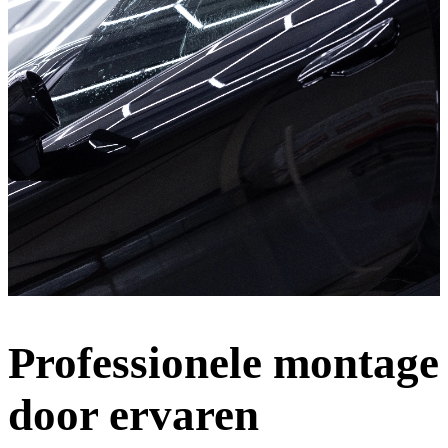
Professionele montage
door ervaren