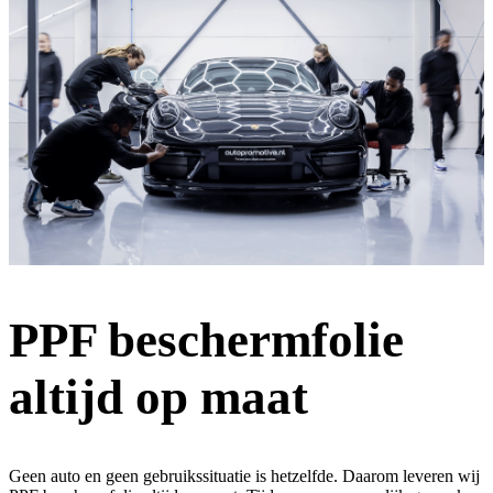
PPF beschermfolie
altijd op maat
Geen auto en geen gebruikssituatie is hetzelfde. Daarom leveren wij