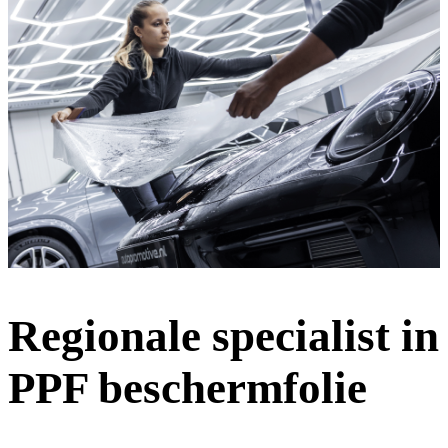
Regionale specialist in
PPF beschermfolie