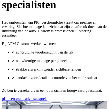
specialisten
Het aanbrengen van PPF beschermfolie vraagt om precisie en
ervaring. Slechte montage kan zichtbaar zijn en afbreuk doen aan de
uitstraling van de auto. Daarom is professionele uitvoering
essentieel.
Bij APM Customs werken we met:
✓ zorgvuldige voorbereiding van de lak
✓ nauwkeurige montage per paneel
✓ strakke afwerking zonder zichtbare randen
✓ aandacht voor detail en controle van het eindresultaat
Zo ben je verzekerd van een duurzaam en hoogwaardig resultaat.
plan een gratis adviesgesprek