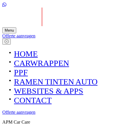
Menu
Offerte aanvragen
HOME
CARWRAPPEN
PPF
RAMEN TINTEN AUTO
WEBSITES & APPS
CONTACT
Offerte aanvragen
APM Car Care